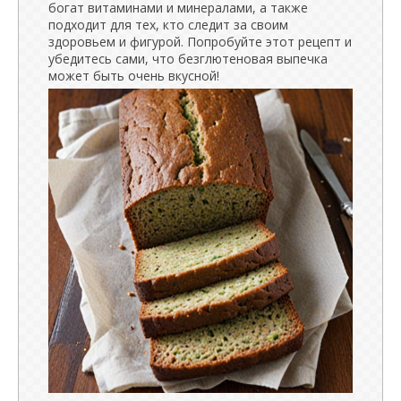
богат витаминами и минералами, а также
подходит для тех, кто следит за своим
здоровьем и фигурой. Попробуйте этот рецепт и
убедитесь сами, что безглютеновая выпечка
может быть очень вкусной!