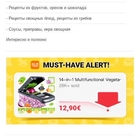
Рецепты из фруктов, орехов и шоколада
Рецепты овощных блюд, рецепты из грибов
Соусы, приправы, икра овощная
Интересно и полезно