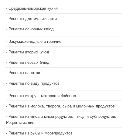
Средиземноморская кухня
Рецепты для мультиварки
Рецепты основных блюд
Закуски:холодные и горячие
Рецепты вторых блюд
Рецепты первых блюд
Рецепты салатов
Рецепты по виду продуктов
Рецепты из круп, макарон и бобовых
Рецепты из молока, творога, сыра и молочных продуктов
Рецепты из мяса и мясопродуктов, птицы и субпродуктов.
Рецепты из яиц.
Рецепты из рыбы и морепродуктов