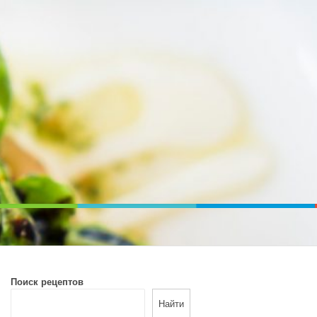
ВОЙ ПЕЧИ. ДИЕТИЧЕСКОЕ ПИТАНИЕ
Поиск рецептов
Найти