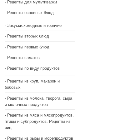
Рецепты для мультиварки
Рецепты основных блюд
Закуски:холодные и горячие
Рецепты вторых блюд
Рецепты первых блюд
Рецепты салатов
Рецепты по виду продуктов
Рецепты из круп, макарон и
бобовых
Рецепты из молока, творога, сыра
и молочных продуктов
Рецепты из мяса и мясопродуктов,
птицы и субпродуктов. Рецепты из
яиц.
Рецепты из рыбы и морепродуктов