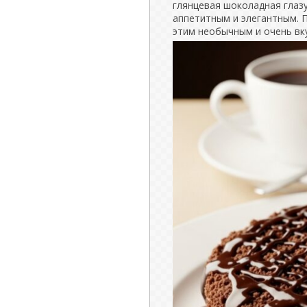
глянцевая шоколадная глаз
аппетитным и элегантным. П
этим необычным и очень вк