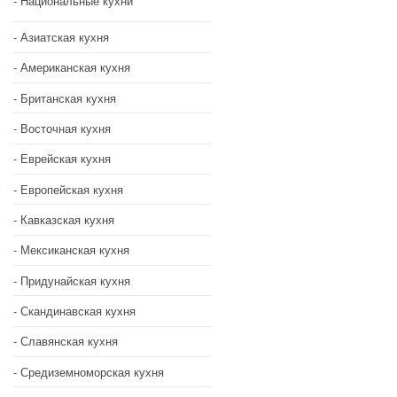
Национальные кухни
Азиатская кухня
Американская кухня
Британская кухня
Восточная кухня
Еврейская кухня
Европейская кухня
Кавказская кухня
Мексиканская кухня
Придунайская кухня
Скандинавская кухня
Славянская кухня
Средиземноморская кухня