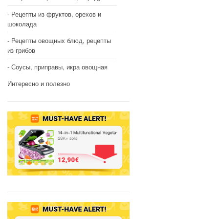
Рецепты из фруктов, орехов и
шоколада
Рецепты овощных блюд, рецепты
из грибов
Соусы, приправы, икра овощная
Интересно и полезно