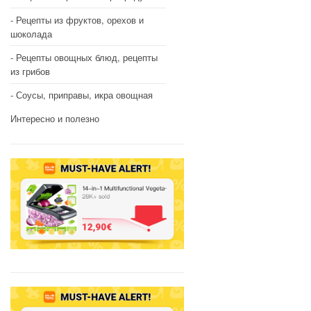
Рецепты из фруктов, орехов и
шоколада
Рецепты овощных блюд, рецепты
из грибов
Соусы, приправы, икра овощная
Интересно и полезно