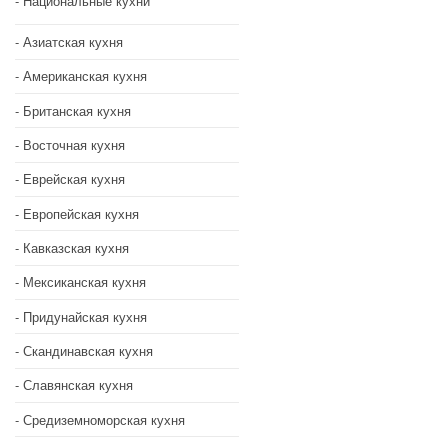
Национальные кухни
Азиатская кухня
Американская кухня
Британская кухня
Восточная кухня
Еврейская кухня
Европейская кухня
Кавказская кухня
Мексиканская кухня
Придунайская кухня
Скандинавская кухня
Славянская кухня
Средиземноморская кухня