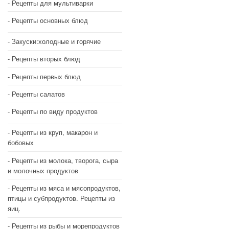
Рецепты для мультиварки
Рецепты основных блюд
Закуски:холодные и горячие
Рецепты вторых блюд
Рецепты первых блюд
Рецепты салатов
Рецепты по виду продуктов
Рецепты из круп, макарон и
бобовых
Рецепты из молока, творога, сыра
и молочных продуктов
Рецепты из мяса и мясопродуктов,
птицы и субпродуктов. Рецепты из
яиц.
Рецепты из рыбы и морепродуктов