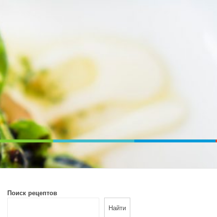
ВОЙ ПЕЧИ. ДИЕТИЧЕСКОЕ ПИТАНИЕ
Поиск рецептов
Найти