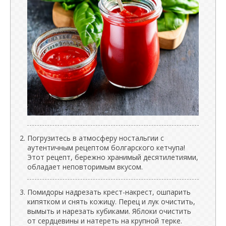
Погрузитесь в атмосферу ностальгии с
аутентичным рецептом болгарского кетчупа!
Этот рецепт, бережно хранимый десятилетиями,
обладает неповторимым вкусом.
Помидоры надрезать крест-накрест, ошпарить
кипятком и снять кожицу. Перец и лук очистить,
вымыть и нарезать кубиками. Яблоки очистить
от сердцевины и натереть на крупной терке.