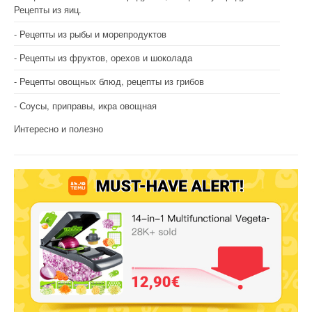
Рецепты из яиц.
Рецепты из рыбы и морепродуктов
Рецепты из фруктов, орехов и шоколада
Рецепты овощных блюд, рецепты из грибов
Соусы, приправы, икра овощная
Интересно и полезно