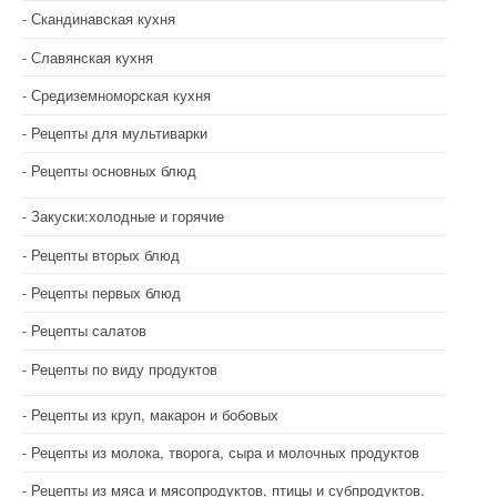
Скандинавская кухня
Славянская кухня
Средиземноморская кухня
Рецепты для мультиварки
Рецепты основных блюд
Закуски:холодные и горячие
Рецепты вторых блюд
Рецепты первых блюд
Рецепты салатов
Рецепты по виду продуктов
Рецепты из круп, макарон и бобовых
Рецепты из молока, творога, сыра и молочных продуктов
Рецепты из мяса и мясопродуктов, птицы и субпродуктов.