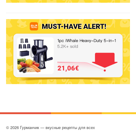
© 2026 Гурманчик — вкусные рецепты для всех