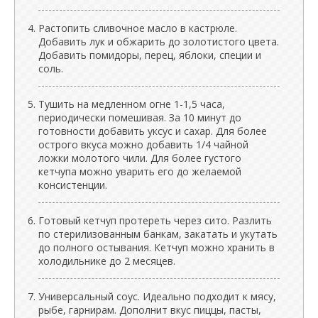
Растопить сливочное масло в кастрюле.
Добавить лук и обжарить до золотистого цвета.
Добавить помидоры, перец, яблоки, специи и
соль.
Тушить на медленном огне 1-1,5 часа,
периодически помешивая. За 10 минут до
готовности добавить уксус и сахар. Для более
острого вкуса можно добавить 1/4 чайной
ложки молотого чили. Для более густого
кетчупа можно уварить его до желаемой
консистенции.
Готовый кетчуп протереть через сито. Разлить
по стерилизованным банкам, закатать и укутать
до полного остывания. Кетчуп можно хранить в
холодильнике до 2 месяцев.
Универсальный соус. Идеально подходит к мясу,
рыбе, гарнирам. Дополнит вкус пиццы, пасты,