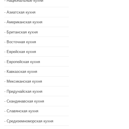
Национальные кухни
Азиатская кухня
Американская кухня
Британская кухня
Восточная кухня
Еврейская кухня
Европейская кухня
Кавказская кухня
Мексиканская кухня
Придунайская кухня
Скандинавская кухня
Славянская кухня
Средиземноморская кухня