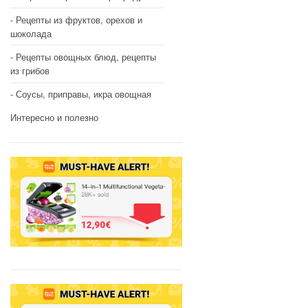
Рецепты из фруктов, орехов и
шоколада
Рецепты овощных блюд, рецепты
из грибов
Соусы, приправы, икра овощная
Интересно и полезно