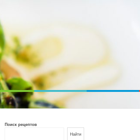
ВОЙ ПЕЧИ. ДИЕТИЧЕСКОЕ ПИТАНИЕ
Поиск рецептов
Найти