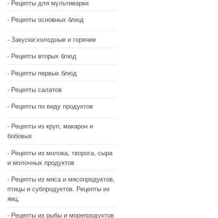
Рецепты для мультиварки
Рецепты основных блюд
Закуски:холодные и горячие
Рецепты вторых блюд
Рецепты первых блюд
Рецепты салатов
Рецепты по виду продуктов
Рецепты из круп, макарон и
бобовых
Рецепты из молока, творога, сыра
и молочных продуктов
Рецепты из мяса и мясопродуктов,
птицы и субпродуктов. Рецепты из
яиц.
Рецепты из рыбы и морепродуктов