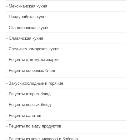
Мексиканская кухня
Придунайская кухня
Скандинавская кухня
Славянская кухня
Средиземноморская кухня
Рецепты для мультиварки
Рецепты основных блюд
Закуски:холодные и горячие
Рецепты вторых блюд
Рецепты первых блюд
Рецепты салатов
Рецепты по виду продуктов
Рецепты из круп, макарон и бобовых