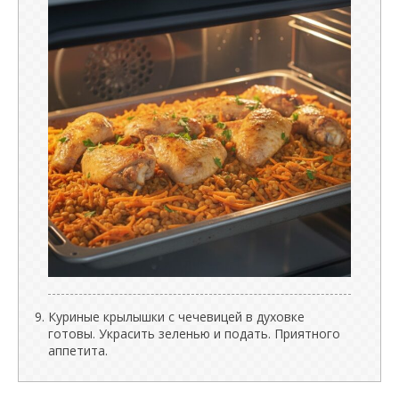
Куриные крылышки с чечевицей в духовке
готовы. Украсить зеленью и подать. Приятного
аппетита.