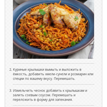
Куриные крылышки вымыть и выложить в
ёмкость, добавить хмели-сунели и розмарин или
специи по вашему вкусу. Перемешать.
Измельчить чеснок добавить к крылышкам и
залить соевым соусом. Перемешать и
переложить в форму для запекания.