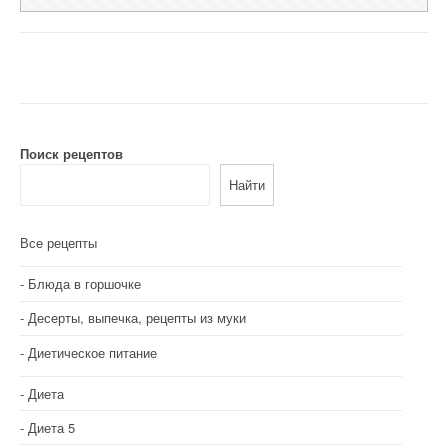
Поиск рецептов
Найти
Все рецепты
Блюда в горшочке
Десерты, выпечка, рецепты из муки
Диетическое питание
Диета
Диета 5