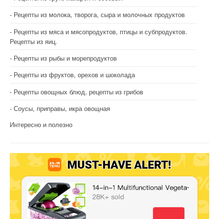
Рецепты из молока, творога, сыра и молочных продуктов
Рецепты из мяса и мясопродуктов, птицы и субпродуктов.
Рецепты из яиц.
Рецепты из рыбы и морепродуктов
Рецепты из фруктов, орехов и шоколада
Рецепты овощных блюд, рецепты из грибов
Соусы, приправы, икра овощная
Интересно и полезно