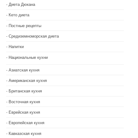
Диета Дюкана
Кето диета
Постные рецепты
Средиземноморская диета
Напитки
Национальные кухни
Азиатская кухня
Американская кухня
Британская кухня
Восточная кухня
Еврейская кухня
Европейская кухня
Кавказская кухня