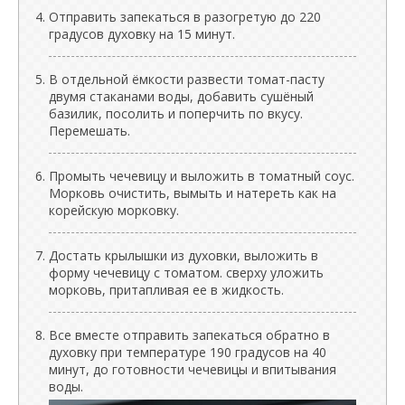
Отправить запекаться в разогретую до 220
градусов духовку на 15 минут.
В отдельной ёмкости развести томат-пасту
двумя стаканами воды, добавить сушёный
базилик, посолить и поперчить по вкусу.
Перемешать.
Промыть чечевицу и выложить в томатный соус.
Морковь очистить, вымыть и натереть как на
корейскую морковку.
Достать крылышки из духовки, выложить в
форму чечевицу с томатом. сверху уложить
морковь, притапливая ее в жидкость.
Все вместе отправить запекаться обратно в
духовку при температуре 190 градусов на 40
минут, до готовности чечевицы и впитывания
воды.