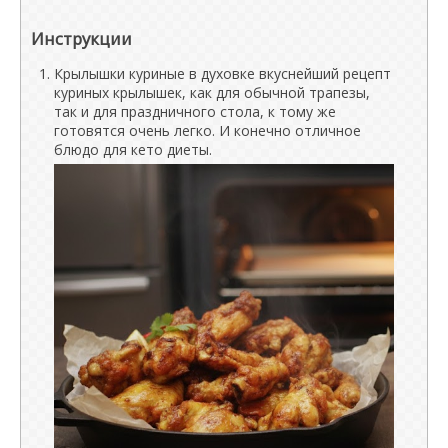
Инструкции
Крылышки куриные в духовке вкуснейший рецепт
куриных крылышек, как для обычной трапезы,
так и для праздничного стола, к тому же
готовятся очень легко. И конечно отличное
блюдо для кето диеты.