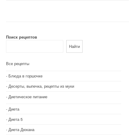
Поиск рецептов
Найти
Все рецепты
Блюда в горшочке
Десерты, выпечка, рецепты из муки
Диетическое питание
Диета
Диета 5
Диета Дюкана