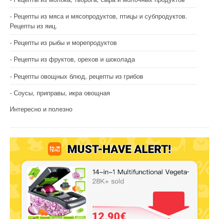
Рецепты из мяса и мясопродуктов, птицы и субпродуктов.
Рецепты из яиц.
Рецепты из рыбы и морепродуктов
Рецепты из фруктов, орехов и шоколада
Рецепты овощных блюд, рецепты из грибов
Соусы, приправы, икра овощная
Интересно и полезно