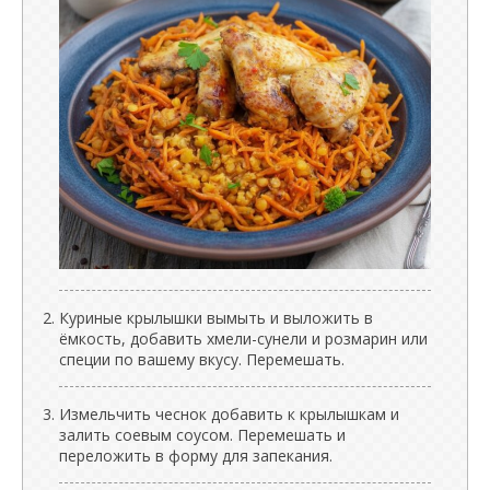
Куриные крылышки вымыть и выложить в
ёмкость, добавить хмели-сунели и розмарин или
специи по вашему вкусу. Перемешать.
Измельчить чеснок добавить к крылышкам и
залить соевым соусом. Перемешать и
переложить в форму для запекания.