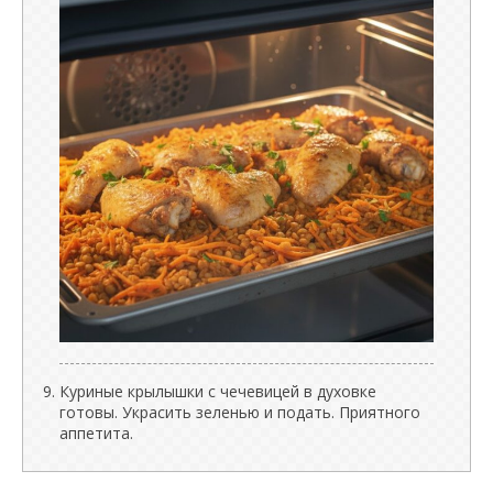
Куриные крылышки с чечевицей в духовке
готовы. Украсить зеленью и подать. Приятного
аппетита.