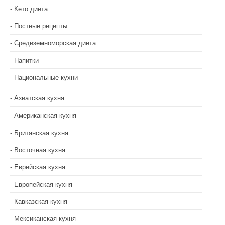
Кето диета
Постные рецепты
Средиземноморская диета
Напитки
Национальные кухни
Азиатская кухня
Американская кухня
Британская кухня
Восточная кухня
Еврейская кухня
Европейская кухня
Кавказская кухня
Мексиканская кухня