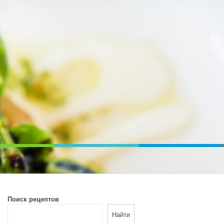
ВОЙ ПЕЧИ. ДИЕТИЧЕСКОЕ ПИТАНИЕ
Поиск рецептов
Найти