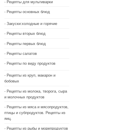
Рецепты для мультиварки
Рецепты основных блюд
Закуски:холодные и горячие
Рецепты вторых блюд
Рецепты первых блюд
Рецепты салатов
Рецепты по виду продуктов
Рецепты из круп, макарон и
бобовых
Рецепты из молока, творога, сыра
и молочных продуктов
Рецепты из мяса и мясопродуктов,
птицы и субпродуктов. Рецепты из
яиц.
Рецепты из рыбы и морепродуктов