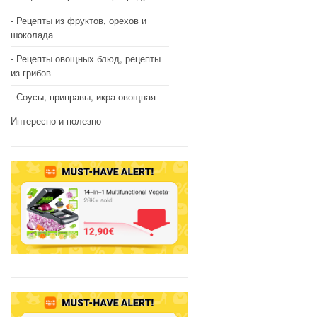
Рецепты из фруктов, орехов и
шоколада
Рецепты овощных блюд, рецепты
из грибов
Соусы, приправы, икра овощная
Интересно и полезно