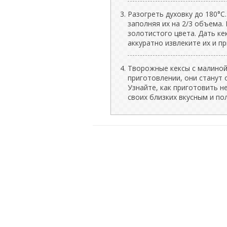
Разогреть духовку до 180°C
заполняя их на 2/3 объема. 
золотистого цвета. Дать ке
аккуратно извлеките их и п
Творожные кексы с малиной
приготовлении, они станут
Узнайте, как приготовить н
своих близких вкусным и по