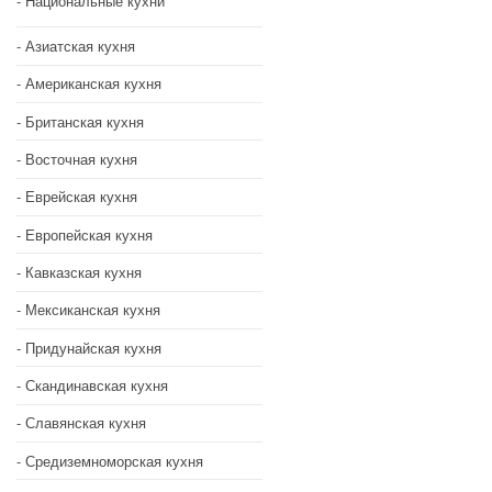
Национальные кухни
Азиатская кухня
Американская кухня
Британская кухня
Восточная кухня
Еврейская кухня
Европейская кухня
Кавказская кухня
Мексиканская кухня
Придунайская кухня
Скандинавская кухня
Славянская кухня
Средиземноморская кухня