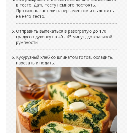
в тесто. Дать тесту немного постоять.
Противень застелить пергаментом и выложить
на него тесто.
Отправить выпекаться в разогретую до 170
градусов духовку на 40 - 45 минут, до красивой
румяности.
Кукурузный хлеб со шпинатом готов, охладить,
нарезать и подать.