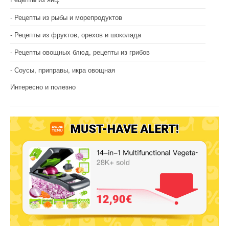
Рецепты из рыбы и морепродуктов
Рецепты из фруктов, орехов и шоколада
Рецепты овощных блюд, рецепты из грибов
Соусы, приправы, икра овощная
Интересно и полезно