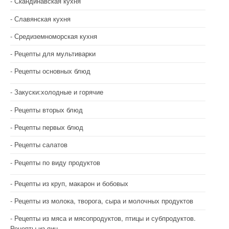
Скандинавская кухня
Славянская кухня
Средиземноморская кухня
Рецепты для мультиварки
Рецепты основных блюд
Закуски:холодные и горячие
Рецепты вторых блюд
Рецепты первых блюд
Рецепты салатов
Рецепты по виду продуктов
Рецепты из круп, макарон и бобовых
Рецепты из молока, творога, сыра и молочных продуктов
Рецепты из мяса и мясопродуктов, птицы и субпродуктов.
Рецепты из яиц.