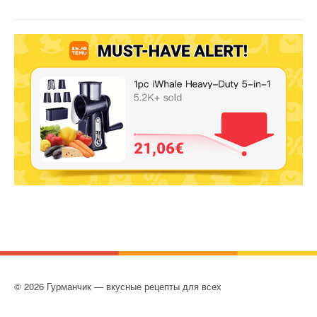
© 2026 Гурманчик — вкусные рецепты для всех