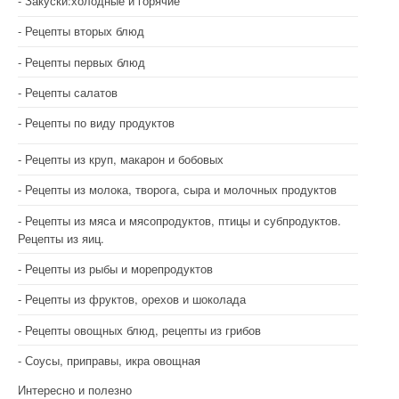
Закуски:холодные и горячие
Рецепты вторых блюд
Рецепты первых блюд
Рецепты салатов
Рецепты по виду продуктов
Рецепты из круп, макарон и бобовых
Рецепты из молока, творога, сыра и молочных продуктов
Рецепты из мяса и мясопродуктов, птицы и субпродуктов.
Рецепты из яиц.
Рецепты из рыбы и морепродуктов
Рецепты из фруктов, орехов и шоколада
Рецепты овощных блюд, рецепты из грибов
Соусы, приправы, икра овощная
Интересно и полезно