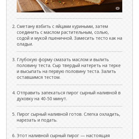
Сметану взбить с яйцами куриными, затем
соединить с маслом растительным, солью,
содой и мукой пшеничной. Замесить тесто как на
оладьи.
Глубокую форму смазать маслом и вылить
половину теста. Сыр твердый натереть на терке
и высыпать на первую половину теста. Залить
оставшимся тестом.
Отправить запекаться пирог сырный наливной в
духовку на 40-50 минут.
Пирог сырный наливной готов. Слегка охладить,
нарезать и подать.
Этот наливной сырный пирог — настоящая