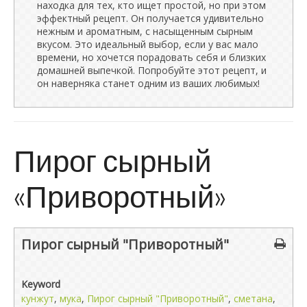
находка для тех, кто ищет простой, но при этом
эффектный рецепт. Он получается удивительно
нежным и ароматным, с насыщенным сырным
вкусом. Это идеальный выбор, если у вас мало
времени, но хочется порадовать себя и близких
домашней выпечкой. Попробуйте этот рецепт, и
он наверняка станет одним из ваших любимых!
Пирог сырный
«Приворотный»
Пирог сырный "Приворотный"
Keyword
кунжут
,
мука
,
Пирог сырный "Приворотный"
,
сметана
,