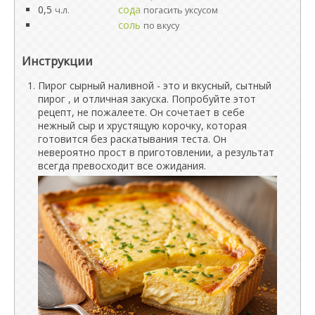
0,5
сода
ч.л.
погасить уксусом
соль
по вкусу
Инструкции
Пирог сырный наливной - это и вкусный, сытный
пирог , и отличная закуска. Попробуйте этот
рецепт, не пожалеете. Он сочетает в себе
нежный сыр и хрустящую корочку, которая
готовится без раскатывания теста. Он
невероятно прост в приготовлении, а результат
всегда превосходит все ожидания.