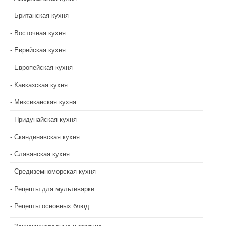
Британская кухня
Восточная кухня
Еврейская кухня
Европейская кухня
Кавказская кухня
Мексиканская кухня
Придунайская кухня
Скандинавская кухня
Славянская кухня
Средиземноморская кухня
Рецепты для мультиварки
Рецепты основных блюд