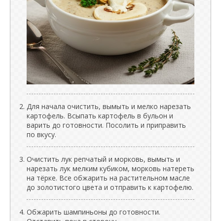
Для начала очистить, вымыть и мелко нарезать
картофель. Всыпать картофель в бульон и
варить до готовности. Посолить и приправить
по вкусу.
Очистить лук репчатый и морковь, вымыть и
нарезать лук мелким кубиком, морковь натереть
на тёрке. Все обжарить на растительном масле
до золотистого цвета и отправить к картофелю.
Обжарить шампиньоны до готовности.