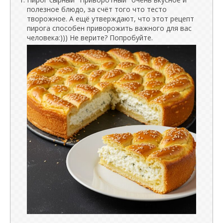
полезное блюдо, за счёт того что тесто
творожное. А ещё утверждают, что этот рецепт
пирога способен приворожить важного для вас
человека:))) Не верите? Попробуйте.