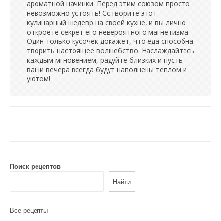
ароматной начинки. Перед этим союзом просто
невозможно устоять! Сотворите этот
кулинарный шедевр на своей кухне, и вы лично
откроете секрет его невероятного магнетизма.
Один только кусочек докажет, что еда способна
творить настоящее волшебство. Наслаждайтесь
каждым мгновением, радуйте близких и пусть
ваши вечера всегда будут наполнены теплом и
уютом!
Поиск рецептов
Найти
Все рецепты