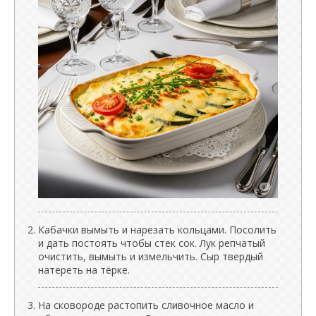
Кабачки вымыть и нарезать кольцами. Посолить
и дать постоять чтобы стек сок. Лук репчатый
очистить, вымыть и измельчить. Сыр твердый
натереть на тёрке.
На сковороде растопить сливочное масло и