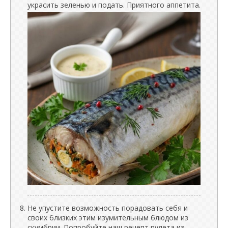
украсить зеленью и подать. Приятного аппетита.
Не упустите возможность порадовать себя и
своих близких этим изумительным блюдом из
скумбрии. Попробуйте наш рецепт рулета из