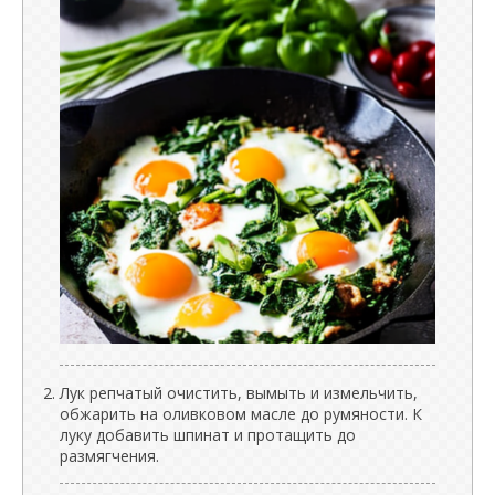
Лук репчатый очистить, вымыть и измельчить,
обжарить на оливковом масле до румяности. К
луку добавить шпинат и протащить до
размягчения.