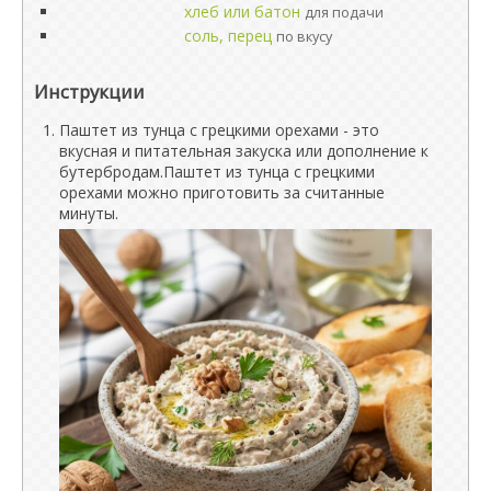
хлеб или батон
для подачи
соль, перец
по вкусу
Инструкции
Паштет из тунца с грецкими орехами - это
вкусная и питательная закуска или дополнение к
бутербродам.Паштет из тунца с грецкими
орехами можно приготовить за считанные
минуты.