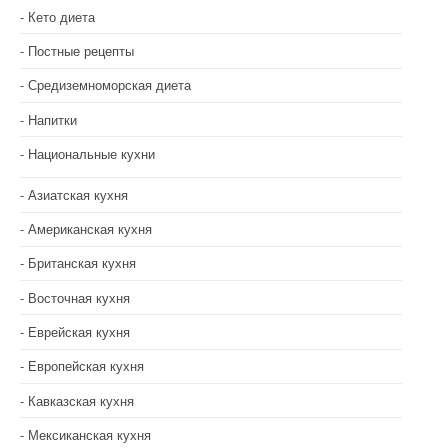
Кето диета
Постные рецепты
Средиземноморская диета
Напитки
Национальные кухни
Азиатская кухня
Американская кухня
Британская кухня
Восточная кухня
Еврейская кухня
Европейская кухня
Кавказская кухня
Мексиканская кухня