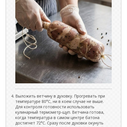
Выложить ветчину в духовку. Прогревать при
температуре 80°C, ни в коем случае не выше.
Для контроля готовности использовать
кулинарный термометр-щуп. Ветчина готова,
когда температура в самом центре батона
достигнет 72°C. Сразу после духовки окунуть