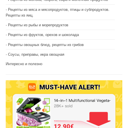
Рецепты из мяса и мясопродуктов, птицы и субпродуктов.
Рецепты из яиц.
Рецепты из рыбы и морепродуктов
Рецепты из фруктов, орехов и шоколада
Рецепты овощных блюд, рецепты из грибов
Соусы, приправы, икра овощная
Интересно и полезно