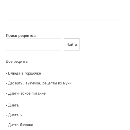
Поиск рецептов
Найти
Все рецепты
Блюда в горшочке
Десерты, выпечка, рецепты из муки
Диетическое питание
Диета
Диета 5
Диета Дюкана