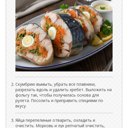
Скумбрию вымыть, убрать все плавники,
разрезать вдоль и удалить хребет. Выложить на
фольгу так, чтобы получилась основа для
рулета. Посолить и приправить специями по
вкусу.
Яйца перепелиные отварить, охладить и
очистить. Морковь и лук репчатый очистить,