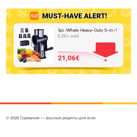
© 2026 Гурманчик — вкусные рецепты для всех