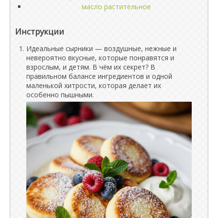
масло растительное
Инструкции
Идеальные сырники — воздушные, нежные и
невероятно вкусные, которые понравятся и
взрослым, и детям. В чём их секрет? В
правильном балансе ингредиентов и одной
маленькой хитрости, которая делает их
особенно пышными.