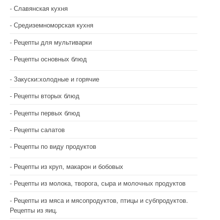
Славянская кухня
Средиземноморская кухня
Рецепты для мультиварки
Рецепты основных блюд
Закуски:холодные и горячие
Рецепты вторых блюд
Рецепты первых блюд
Рецепты салатов
Рецепты по виду продуктов
Рецепты из круп, макарон и бобовых
Рецепты из молока, творога, сыра и молочных продуктов
Рецепты из мяса и мясопродуктов, птицы и субпродуктов.
Рецепты из яиц.