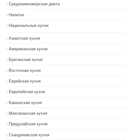
Средиземноморская диета
Напитки
Национальные кухни
Азиатская кухня
Американская кухня
Британская кухня
Восточная кухня
Еврейская кухня
Европейская кухня
Кавказская кухня
Мексиканская кухня
Придунайская кухня
Скандинавская кухня