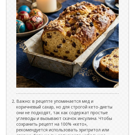
Важно: в рецепте упоминается мед и
коричневый сахар, но для строгой кето-диеты
они не подходят, так как содержат простые
углеводы и вызывают скачок инсулина. Чтобы
сохранить рецепт на 100% «кето»,
рекомендуется использовать эритритол или