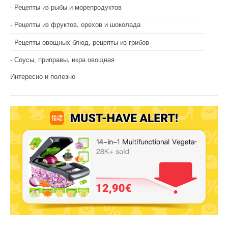
Рецепты из рыбы и морепродуктов
Рецепты из фруктов, орехов и шоколада
Рецепты овощных блюд, рецепты из грибов
Соусы, приправы, икра овощная
Интересно и полезно