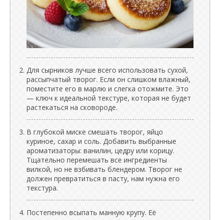
Для сырников лучше всего использовать сухой,
рассыпчатый творог. Если он слишком влажный,
поместите его в марлю и слегка отожмите. Это
— ключ к идеальной текстуре, которая не будет
растекаться на сковороде.
В глубокой миске смешать творог, яйцо
куриное, сахар и соль. Добавить выбранные
ароматизаторы: ванилин, цедру или корицу.
Тщательно перемешать все ингредиенты
вилкой, но не взбивать блендером. Творог не
должен превратиться в пасту, нам нужна его
текстура.
Постепенно всыпать манную крупу. Её