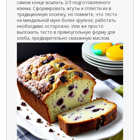
самом конце всыпать 2/3 подготовленного
изюма. Сформировать жгуты и сплести их в
традиционную косичку, но помните, что тесто
на миндальной муке более хрупкое, работать
необходимо осторожно. Или же просто
выложить тесто в прямоугольную форму для
хлеба, предварительно смазанную маслом.