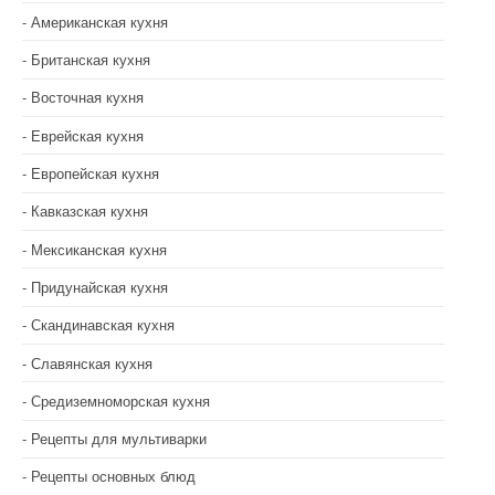
Американская кухня
Британская кухня
Восточная кухня
Еврейская кухня
Европейская кухня
Кавказская кухня
Мексиканская кухня
Придунайская кухня
Скандинавская кухня
Славянская кухня
Средиземноморская кухня
Рецепты для мультиварки
Рецепты основных блюд