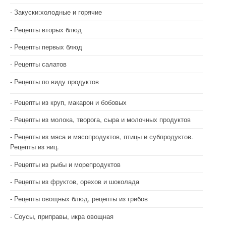
Закуски:холодные и горячие
Рецепты вторых блюд
Рецепты первых блюд
Рецепты салатов
Рецепты по виду продуктов
Рецепты из круп, макарон и бобовых
Рецепты из молока, творога, сыра и молочных продуктов
Рецепты из мяса и мясопродуктов, птицы и субпродуктов.
Рецепты из яиц.
Рецепты из рыбы и морепродуктов
Рецепты из фруктов, орехов и шоколада
Рецепты овощных блюд, рецепты из грибов
Соусы, приправы, икра овощная