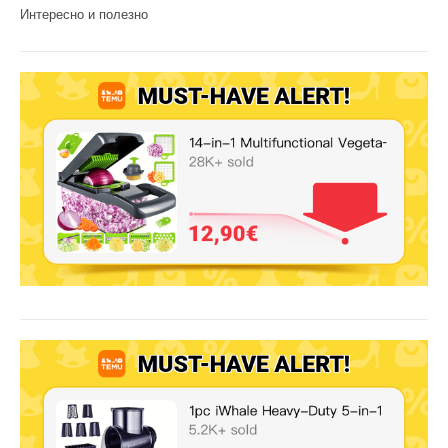
Интересно и полезно