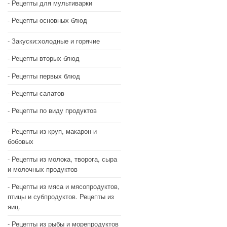
Рецепты для мультиварки
Рецепты основных блюд
Закуски:холодные и горячие
Рецепты вторых блюд
Рецепты первых блюд
Рецепты салатов
Рецепты по виду продуктов
Рецепты из круп, макарон и
бобовых
Рецепты из молока, творога, сыра
и молочных продуктов
Рецепты из мяса и мясопродуктов,
птицы и субпродуктов. Рецепты из
яиц.
Рецепты из рыбы и морепродуктов