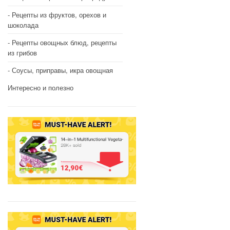
Рецепты из фруктов, орехов и
шоколада
Рецепты овощных блюд, рецепты
из грибов
Соусы, приправы, икра овощная
Интересно и полезно