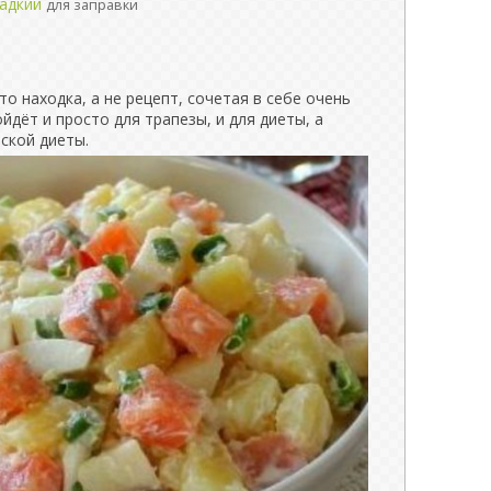
ладкий
для заправки
о находка, а не рецепт, сочетая в себе очень
дёт и просто для трапезы, и для диеты, а
ской диеты.