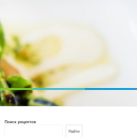
ВОЙ ПЕЧИ. ДИЕТИЧЕСКОЕ ПИТАНИЕ
Поиск рецептов
Найти