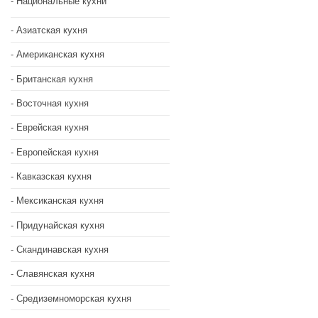
Национальные кухни
Азиатская кухня
Американская кухня
Британская кухня
Восточная кухня
Еврейская кухня
Европейская кухня
Кавказская кухня
Мексиканская кухня
Придунайская кухня
Скандинавская кухня
Славянская кухня
Средиземноморская кухня