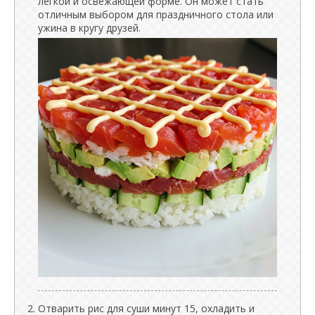
легкой и освежающей форме. Он может стать
отличным выбором для праздничного стола или
ужина в кругу друзей.
Отварить рис для суши минут 15, охладить и