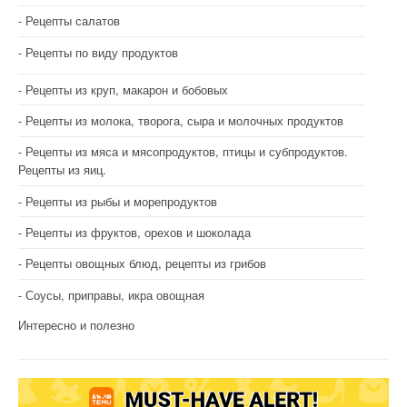
Рецепты салатов
Рецепты по виду продуктов
Рецепты из круп, макарон и бобовых
Рецепты из молока, творога, сыра и молочных продуктов
Рецепты из мяса и мясопродуктов, птицы и субпродуктов.
Рецепты из яиц.
Рецепты из рыбы и морепродуктов
Рецепты из фруктов, орехов и шоколада
Рецепты овощных блюд, рецепты из грибов
Соусы, приправы, икра овощная
Интересно и полезно