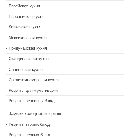
Еврейская кухня
Европейская кухня
Кавказская кухня
Мексиканская кухня
Придунайская кухня
Скандинавская кухня
Славянская кухня
Средиземноморская кухня
Рецепты для мультиварки
Рецепты основных блюд
Закуски:холодные и горячие
Рецепты вторых блюд
Рецепты первых блюд