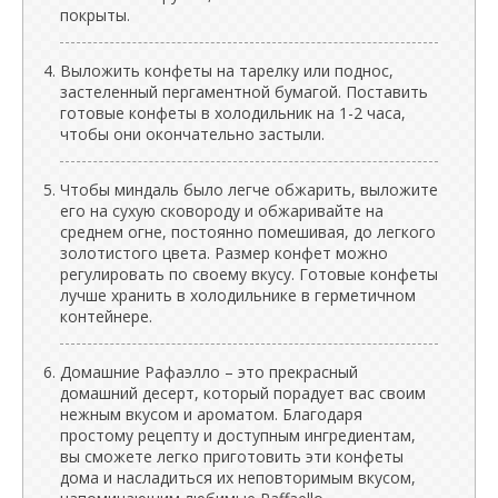
покрыты.
Выложить конфеты на тарелку или поднос,
застеленный пергаментной бумагой. Поставить
готовые конфеты в холодильник на 1-2 часа,
чтобы они окончательно застыли.
Чтобы миндаль было легче обжарить, выложите
его на сухую сковороду и обжаривайте на
среднем огне, постоянно помешивая, до легкого
золотистого цвета. Размер конфет можно
регулировать по своему вкусу. Готовые конфеты
лучше хранить в холодильнике в герметичном
контейнере.
Домашние Рафаэлло – это прекрасный
домашний десерт, который порадует вас своим
нежным вкусом и ароматом. Благодаря
простому рецепту и доступным ингредиентам,
вы сможете легко приготовить эти конфеты
дома и насладиться их неповторимым вкусом,