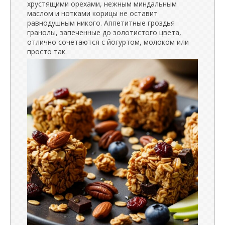
хрустящими орехами, нежным миндальным
маслом и нотками корицы не оставит
равнодушным никого. Аппетитные гроздья
гранолы, запеченные до золотистого цвета,
отлично сочетаются с йогуртом, молоком или
просто так.