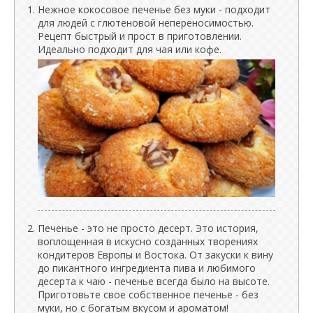
Нежное кокосовое печенье без муки - подходит
для людей с глютеновой непереносимостью.
Рецепт быстрый и прост в приготовлении.
Идеально подходит для чая или кофе.
Печенье - это не просто десерт. Это история,
воплощенная в искусно созданных творениях
кондитеров Европы и Востока. От закуски к вину
до пикантного ингредиента пива и любимого
десерта к чаю - печенье всегда было на высоте.
Приготовьте свое собственное печенье - без
муки, но с богатым вкусом и ароматом!