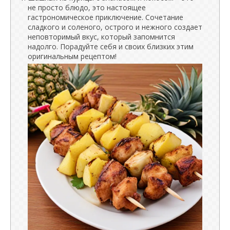
не просто блюдо, это настоящее
гастрономическое приключение. Сочетание
сладкого и соленого, острого и нежного создает
неповторимый вкус, который запомнится
надолго. Порадуйте себя и своих близких этим
оригинальным рецептом!