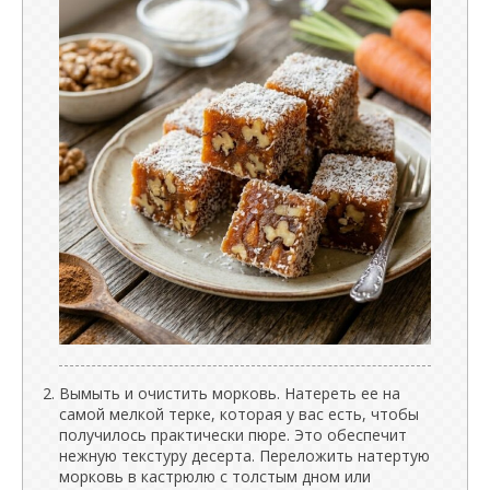
Вымыть и очистить морковь. Натереть ее на
самой мелкой терке, которая у вас есть, чтобы
получилось практически пюре. Это обеспечит
нежную текстуру десерта. Переложить натертую
морковь в кастрюлю с толстым дном или