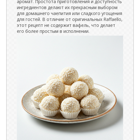
аромат. Простота приготовления и доступность
ингредиентов делают их прекрасным выбором
для домашнего чаепития или сладкого угощения
для гостей. В отличие от оригинальных Raffaello,
этот рецепт не содержит вафель, что делает
его более простым в исполнении.