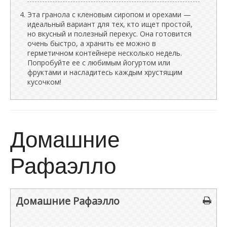
Эта гранола с кленовым сиропом и орехами —
идеальный вариант для тех, кто ищет простой,
но вкусный и полезный перекус. Она готовится
очень быстро, а хранить ее можно в
герметичном контейнере несколько недель.
Попробуйте ее с любимым йогуртом или
фруктами и насладитесь каждым хрустящим
кусочком!
Домашние
Рафаэлло
Домашние Рафаэлло