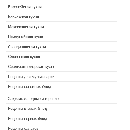
Европейская кухня
Кавказская кухня
Мексиканская кухня
Придунайская кухня
Скандинавская кухня
Славянская кухня
Средиземноморская кухня
Рецепты для мультиварки
Рецепты основных блюд
Закуски:холодные и горячие
Рецепты вторых блюд
Рецепты первых блюд
Рецепты салатов