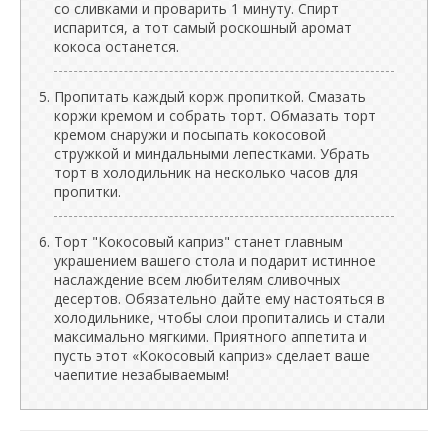
со сливками и проварить 1 минуту. Спирт
испарится, а тот самый роскошный аромат
кокоса останется.
Пропитать каждый корж пропиткой. Смазать
коржи кремом и собрать торт. Обмазать торт
кремом снаружи и посыпать кокосовой
стружкой и миндальными лепестками. Убрать
торт в холодильник на несколько часов для
пропитки.
Торт "Кокосовый каприз" станет главным
украшением вашего стола и подарит истинное
наслаждение всем любителям сливочных
десертов. Обязательно дайте ему настояться в
холодильнике, чтобы слои пропитались и стали
максимально мягкими. Приятного аппетита и
пусть этот «Кокосовый каприз» сделает ваше
чаепитие незабываемым!