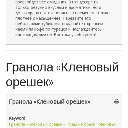
превзойдет все ожидания. Этот десерт не
только безумно вкусный и ароматный, но и
долго хранится, становясь со временем только
плотнее и насыщеннее. Нарезайте его
небольшими кубиками, подавайте с крепким
чаем или кофе по-турецки и наслаждайтесь
настоящим вкусом Востока у себя дома!
Гранола «Кленовый
орешек»
Гранола «Кленовый орешек»
Keyword
Гранола «Кленовый орешек»
,
грецкие орехи
,
кленовый