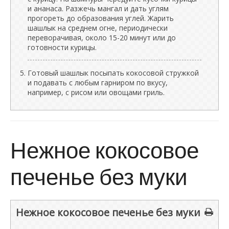
и ананаса. Разжечь мангал и дать углям
прогореть до образования углей. Жарить
шашлык на среднем огне, периодически
переворачивая, около 15-20 минут или до
готовности курицы.
Готовый шашлык посыпать кокосовой стружкой
и подавать с любым гарниром по вкусу,
например, с рисом или овощами гриль.
Нежное кокосовое
печенье без муки
Нежное кокосовое печенье без муки