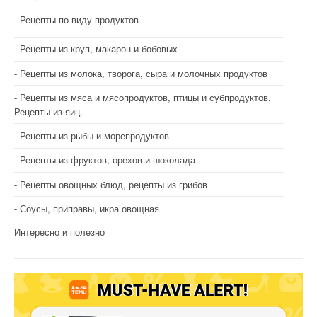
Рецепты по виду продуктов
Рецепты из круп, макарон и бобовых
Рецепты из молока, творога, сыра и молочных продуктов
Рецепты из мяса и мясопродуктов, птицы и субпродуктов.
Рецепты из яиц.
Рецепты из рыбы и морепродуктов
Рецепты из фруктов, орехов и шоколада
Рецепты овощных блюд, рецепты из грибов
Соусы, приправы, икра овощная
Интересно и полезно