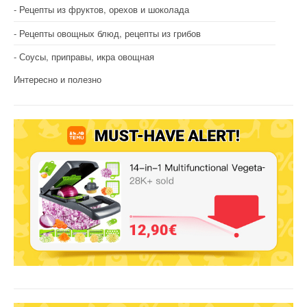
Рецепты из фруктов, орехов и шоколада
Рецепты овощных блюд, рецепты из грибов
Соусы, приправы, икра овощная
Интересно и полезно