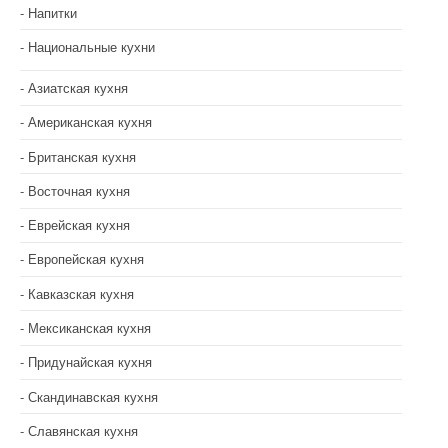
Напитки
м
Национальные кухни
Азиатская кухня
Американская кухня
Британская кухня
Восточная кухня
Еврейская кухня
Европейская кухня
Кавказская кухня
Мексиканская кухня
Придунайская кухня
Скандинавская кухня
Славянская кухня