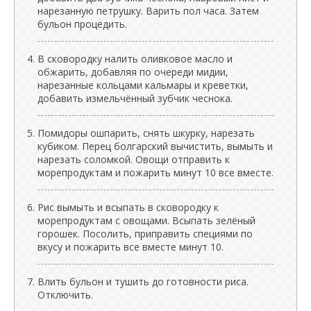
нарезанную петрушку. Варить пол часа. Затем
бульон процедить.
В сковородку налить оливковое масло и
обжарить, добавляя по очереди мидии,
нарезанные кольцами кальмары и креветки,
добавить измельчённый зубчик чеснока.
Помидоры ошпарить, снять шкурку, нарезать
кубиком. Перец болгарский вычистить, вымыть и
нарезать соломкой. Овощи отправить к
морепродуктам и пожарить минут 10 все вместе.
Рис вымыть и всыпать в сковородку к
морепродуктам с овощами. Всыпать зелёный
горошек. Посолить, приправить специями по
вкусу и пожарить все вместе минут 10.
Влить бульон и тушить до готовности риса.
Отключить.