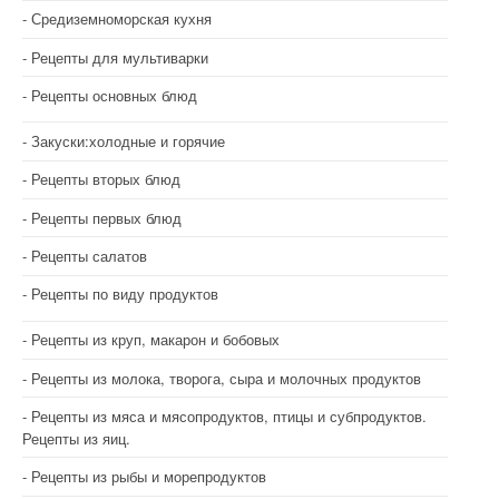
Средиземноморская кухня
Рецепты для мультиварки
Рецепты основных блюд
Закуски:холодные и горячие
Рецепты вторых блюд
Рецепты первых блюд
Рецепты салатов
Рецепты по виду продуктов
Рецепты из круп, макарон и бобовых
Рецепты из молока, творога, сыра и молочных продуктов
Рецепты из мяса и мясопродуктов, птицы и субпродуктов.
Рецепты из яиц.
Рецепты из рыбы и морепродуктов